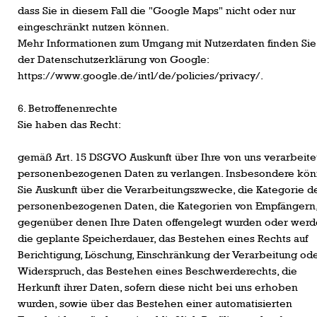
dass Sie in diesem Fall die "Google Maps" nicht oder nur
eingeschränkt nutzen können.
Mehr Informationen zum Umgang mit Nutzerdaten finden Sie
der Datenschutzerklärung von Google:
https://www.google.de/intl/de/policies/privacy/.
6. Betroffenenrechte
Sie haben das Recht:
gemäß Art. 15 DSGVO Auskunft über Ihre von uns verarbeite
personenbezogenen Daten zu verlangen. Insbesondere kö
Sie Auskunft über die Verarbeitungszwecke, die Kategorie d
personenbezogenen Daten, die Kategorien von Empfängern
gegenüber denen Ihre Daten offengelegt wurden oder werd
die geplante Speicherdauer, das Bestehen eines Rechts auf
Berichtigung, Löschung, Einschränkung der Verarbeitung od
Widerspruch, das Bestehen eines Beschwerderechts, die
Herkunft ihrer Daten, sofern diese nicht bei uns erhoben
wurden, sowie über das Bestehen einer automatisierten