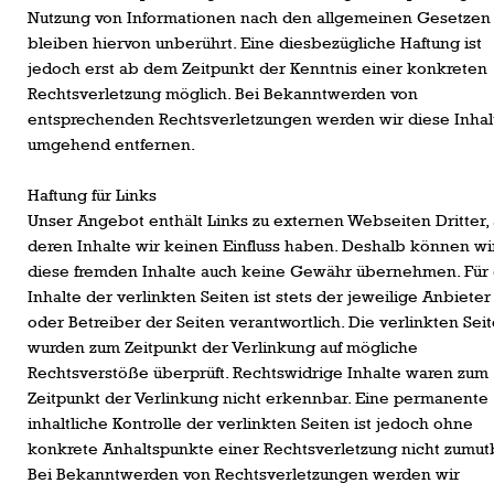
Nutzung von Informationen nach den allgemeinen Gesetzen
bleiben hiervon unberührt. Eine diesbezügliche Haftung ist
jedoch erst ab dem Zeitpunkt der Kenntnis einer konkreten
Rechtsverletzung möglich. Bei Bekanntwerden von
entsprechenden Rechtsverletzungen werden wir diese Inhal
umgehend entfernen.
Haftung für Links
Unser Angebot enthält Links zu externen Webseiten Dritter, 
deren Inhalte wir keinen Einfluss haben. Deshalb können wir
diese fremden Inhalte auch keine Gewähr übernehmen. Für 
Inhalte der verlinkten Seiten ist stets der jeweilige Anbieter
oder Betreiber der Seiten verantwortlich. Die verlinkten Sei
wurden zum Zeitpunkt der Verlinkung auf mögliche
Rechtsverstöße überprüft. Rechtswidrige Inhalte waren zum
Zeitpunkt der Verlinkung nicht erkennbar. Eine permanente
inhaltliche Kontrolle der verlinkten Seiten ist jedoch ohne
konkrete Anhaltspunkte einer Rechtsverletzung nicht zumut
Bei Bekanntwerden von Rechtsverletzungen werden wir