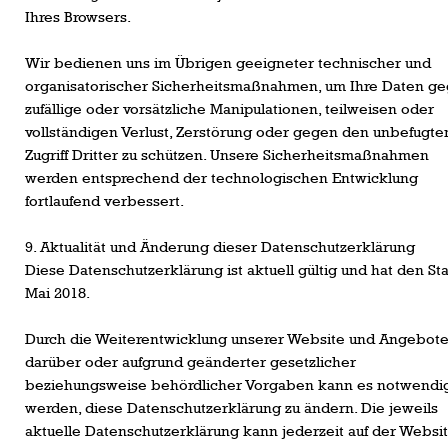
Ihres Browsers.
Wir bedienen uns im Übrigen geeigneter technischer und
organisatorischer Sicherheitsmaßnahmen, um Ihre Daten g
zufällige oder vorsätzliche Manipulationen, teilweisen oder
vollständigen Verlust, Zerstörung oder gegen den unbefugte
Zugriff Dritter zu schützen. Unsere Sicherheitsmaßnahmen
werden entsprechend der technologischen Entwicklung
fortlaufend verbessert.
9. Aktualität und Änderung dieser Datenschutzerklärung
Diese Datenschutzerklärung ist aktuell gültig und hat den St
Mai 2018.
Durch die Weiterentwicklung unserer Website und Angebot
darüber oder aufgrund geänderter gesetzlicher
beziehungsweise behördlicher Vorgaben kann es notwendi
werden, diese Datenschutzerklärung zu ändern. Die jeweils
aktuelle Datenschutzerklärung kann jederzeit auf der Websi