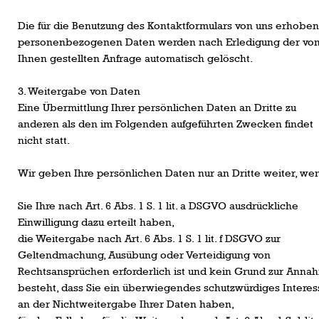
Die für die Benutzung des Kontaktformulars von uns erhobe
personenbezogenen Daten werden nach Erledigung der vo
Ihnen gestellten Anfrage automatisch gelöscht.
3. Weitergabe von Daten
Eine Übermittlung Ihrer persönlichen Daten an Dritte zu
anderen als den im Folgenden aufgeführten Zwecken findet
nicht statt.
Wir geben Ihre persönlichen Daten nur an Dritte weiter, we
Sie Ihre nach Art. 6 Abs. 1 S. 1 lit. a DSGVO ausdrückliche
Einwilligung dazu erteilt haben,
die Weitergabe nach Art. 6 Abs. 1 S. 1 lit. f DSGVO zur
Geltendmachung, Ausübung oder Verteidigung von
Rechtsansprüchen erforderlich ist und kein Grund zur Anna
besteht, dass Sie ein überwiegendes schutzwürdiges Interes
an der Nichtweitergabe Ihrer Daten haben,