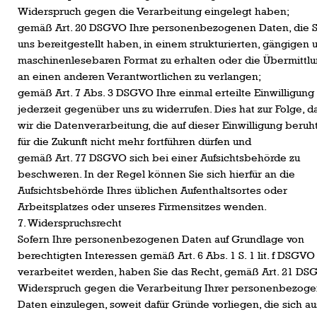
Widerspruch gegen die Verarbeitung eingelegt haben;
gemäß Art. 20 DSGVO Ihre personenbezogenen Daten, die S
uns bereitgestellt haben, in einem strukturierten, gängigen 
maschinenlesebaren Format zu erhalten oder die Übermittl
an einen anderen Verantwortlichen zu verlangen;
gemäß Art. 7 Abs. 3 DSGVO Ihre einmal erteilte Einwilligung
jederzeit gegenüber uns zu widerrufen. Dies hat zur Folge, d
wir die Datenverarbeitung, die auf dieser Einwilligung beruh
für die Zukunft nicht mehr fortführen dürfen und
gemäß Art. 77 DSGVO sich bei einer Aufsichtsbehörde zu
beschweren. In der Regel können Sie sich hierfür an die
Aufsichtsbehörde Ihres üblichen Aufenthaltsortes oder
Arbeitsplatzes oder unseres Firmensitzes wenden.
7. Widerspruchsrecht
Sofern Ihre personenbezogenen Daten auf Grundlage von
berechtigten Interessen gemäß Art. 6 Abs. 1 S. 1 lit. f DSGVO
verarbeitet werden, haben Sie das Recht, gemäß Art. 21 D
Widerspruch gegen die Verarbeitung Ihrer personenbezog
Daten einzulegen, soweit dafür Gründe vorliegen, die sich au