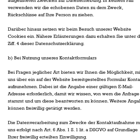
aufgelisteten Zwecken zur Datenerhebung. In keinem Fall
verwenden wir die erhobenen Daten zu dem Zweck,
Rückschlüsse auf Ihre Person zu ziehen.
Darüber hinaus setzen wir beim Besuch unserer Website
Cookies ein. Nähere Erläuterungen dazu erhalten Sie unter 
Ziff. 4 dieser Datenschutzerklärung.
b) Bei Nutzung unseres Kontaktformulars
Bei Fragen jeglicher Art bieten wir Ihnen die Möglichkeit, mi
uns über ein auf der Website bereitgestelltes Formular Konta
aufzunehmen. Dabei ist die Angabe einer gültigen E-Mail-
Adresse erforderlich, damit wir wissen, von wem die Anfrage
stammt und um diese beantworten zu können. Weitere Ang
können freiwillig getätigt werden.
Die Datenverarbeitung zum Zwecke der Kontaktaufnahme m
uns erfolgt nach Art. 6 Abs. 1 S. 1 lit. a DSGVO auf Grundlage
Ihrer freiwillig erteilten Einwilligung.