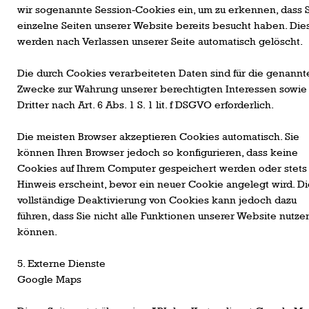
wir sogenannte Session-Cookies ein, um zu erkennen, dass 
einzelne Seiten unserer Website bereits besucht haben. Die
werden nach Verlassen unserer Seite automatisch gelöscht.
Die durch Cookies verarbeiteten Daten sind für die genannt
Zwecke zur Wahrung unserer berechtigten Interessen sowie
Dritter nach Art. 6 Abs. 1 S. 1 lit. f DSGVO erforderlich.
Die meisten Browser akzeptieren Cookies automatisch. Sie
können Ihren Browser jedoch so konfigurieren, dass keine
Cookies auf Ihrem Computer gespeichert werden oder stets
Hinweis erscheint, bevor ein neuer Cookie angelegt wird. Di
vollständige Deaktivierung von Cookies kann jedoch dazu
führen, dass Sie nicht alle Funktionen unserer Website nutze
können.
5. Externe Dienste
Google Maps