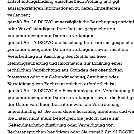
Entscheidungsfindung einschließlich Profiling und ggf.
aussagekräftigen Informationen zu deren Einzelheiten
verlangen;
gemäß Art. 16 DSGVO unverzüglich die Berichtigung unricht
oder Vervollständigung Ihrer bei uns gespeicherten
personenbezogenen Daten zu verlangen;
gemäß Art. 17 DSGVO die Löschung Ihrer bei uns gespeiche
personenbezogenen Daten zu verlangen, soweit nicht die
Verarbeitung zur Ausübung des Rechts auf freie
Meinungsäußerung und Information, zur Erfüllung einer
rechtlichen Verpflichtung, aus Gründen des öffentlichen
Interesses oder zur Geltendmachung, Ausübung oder
Verteidigung von Rechtsansprüchen erforderlich ist;
gemäß Art. 18 DSGVO die Einschränkung der Verarbeitung I
personenbezogenen Daten zu verlangen, soweit die Richtigk
der Daten von Ihnen bestritten wird, die Verarbeitung
unrechtmäßig ist, Sie aber deren Löschung ablehnen und wi
die Daten nicht mehr benötigen, Sie jedoch diese zur
Geltendmachung, Ausübung oder Verteidigung von
Rechtsansprüchen benötigen oder Sie gemäß Art. 21 DSGV