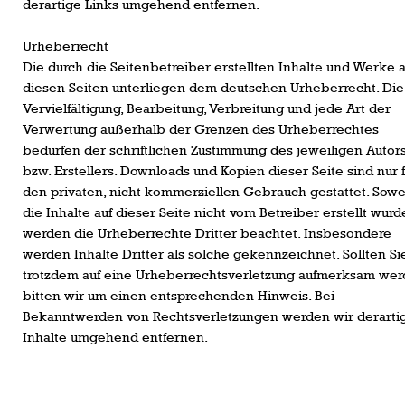
derartige Links umgehend entfernen.
Urheberrecht
Die durch die Seitenbetreiber erstellten Inhalte und Werke a
diesen Seiten unterliegen dem deutschen Urheberrecht. Die
Vervielfältigung, Bearbeitung, Verbreitung und jede Art der
Verwertung außerhalb der Grenzen des Urheberrechtes
bedürfen der schriftlichen Zustimmung des jeweiligen Autor
bzw. Erstellers. Downloads und Kopien dieser Seite sind nur 
den privaten, nicht kommerziellen Gebrauch gestattet. Sowe
die Inhalte auf dieser Seite nicht vom Betreiber erstellt wurd
werden die Urheberrechte Dritter beachtet. Insbesondere
werden Inhalte Dritter als solche gekennzeichnet. Sollten Si
trotzdem auf eine Urheberrechtsverletzung aufmerksam wer
bitten wir um einen entsprechenden Hinweis. Bei
Bekanntwerden von Rechtsverletzungen werden wir derarti
Inhalte umgehend entfernen.