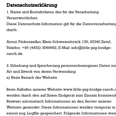
Datenschutzerklärung
1. Name und Kontaktdaten des für die Verarbeitung
Verantwortlichen
Diese Datenschutz-Information gilt für die Datenverarbeitun
durch:
Anton Finkenzeller, Klein Schweinebrück 130, 25340 Zetel,
Telefon: +49 (4452) 3099992, E-Mail: info@little-pig-bridge-
ranch.de
2. Erhebung und Speicherung personenbezogener Daten so
Art und Zweck von deren Verwendung
a) Beim Besuch der Website
Beim Aufrufen unserer Website www.little-pig-bridge-ranch.
werden durch den auf Ihrem Endgerät zum Einsatz kommen
Browser automatisch Informationen an den Server unserer
Website gesendet. Diese Informationen werden temporär in
einem sog. Logfile gespeichert. Folgende Informationen we