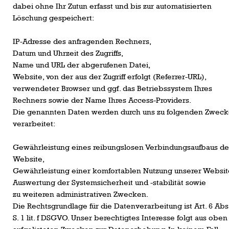
dabei ohne Ihr Zutun erfasst und bis zur automatisierten
Löschung gespeichert:
IP-Adresse des anfragenden Rechners,
Datum und Uhrzeit des Zugriffs,
Name und URL der abgerufenen Datei,
Website, von der aus der Zugriff erfolgt (Referrer-URL),
verwendeter Browser und ggf. das Betriebssystem Ihres
Rechners sowie der Name Ihres Access-Providers.
Die genannten Daten werden durch uns zu folgenden Zwec
verarbeitet:
Gewährleistung eines reibungslosen Verbindungsaufbaus de
Website,
Gewährleistung einer komfortablen Nutzung unserer Websit
Auswertung der Systemsicherheit und -stabilität sowie
zu weiteren administrativen Zwecken.
Die Rechtsgrundlage für die Datenverarbeitung ist Art. 6 Abs
S. 1 lit. f DSGVO. Unser berechtigtes Interesse folgt aus oben