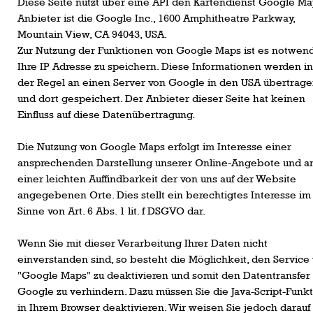
Diese Seite nutzt über eine API den Kartendienst Google Ma
Anbieter ist die Google Inc., 1600 Amphitheatre Parkway,
Mountain View, CA 94043, USA.
Zur Nutzung der Funktionen von Google Maps ist es notwend
Ihre IP Adresse zu speichern. Diese Informationen werden i
der Regel an einen Server von Google in den USA übertrag
und dort gespeichert. Der Anbieter dieser Seite hat keinen
Einfluss auf diese Datenübertragung.
Die Nutzung von Google Maps erfolgt im Interesse einer
ansprechenden Darstellung unserer Online-Angebote und a
einer leichten Auffindbarkeit der von uns auf der Website
angegebenen Orte. Dies stellt ein berechtigtes Interesse im
Sinne von Art. 6 Abs. 1 lit. f DSGVO dar.
Wenn Sie mit dieser Verarbeitung Ihrer Daten nicht
einverstanden sind, so besteht die Möglichkeit, den Service
"Google Maps" zu deaktivieren und somit den Datentransfer
Google zu verhindern. Dazu müssen Sie die Java-Script-Funk
in Ihrem Browser deaktivieren. Wir weisen Sie jedoch darauf 